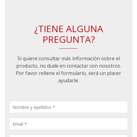
¿TIENE ALGUNA
PREGUNTA?
Si quiere consultar más información sobre el
producto, no dude en contactar con nosotros.
Por favor rellene el formulario, será un placer
ayudarle.
CONSULTA
PRODUCTOS