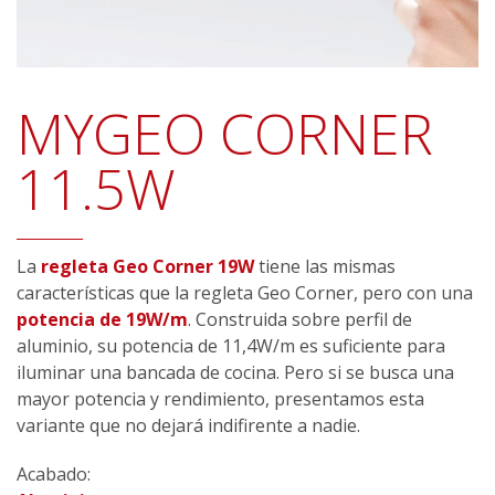
MYGEO CORNER
11.5W
La
regleta Geo Corner 19W
tiene las mismas
características que la regleta Geo Corner, pero con una
potencia de 19W/m
. Construida sobre perfil de
aluminio, su potencia de 11,4W/m es suficiente para
iluminar una bancada de cocina. Pero si se busca una
mayor potencia y rendimiento, presentamos esta
variante que no dejará indifirente a nadie.
Acabado: