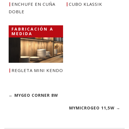
ENCHUFE EN CUÑA
CUBO KLASSIK
DOBLE
FABRICACIÓN A
MEDIDA
REGLETA MINI KENDO
← MYGEO CORNER 8W
MYMICROGEO 11,5W →