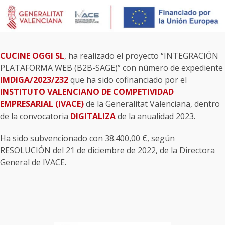
CUCINE OGGI SL
, ha realizado el proyecto “INTEGRACIÓN
PLATAFORMA WEB (B2B-SAGE)” con número de expediente
IMDIGA/2023/232
que ha sido cofinanciado por el
INSTITUTO VALENCIANO DE COMPETIVIDAD
EMPRESARIAL (IVACE)
de la Generalitat Valenciana, dentro
de la convocatoria
DIGITALIZA
de la anualidad 2023.
Ha sido subvencionado con 38.400,00 €, según
RESOLUCIÓN del 21 de diciembre de 2022, de la Directora
General de IVACE.