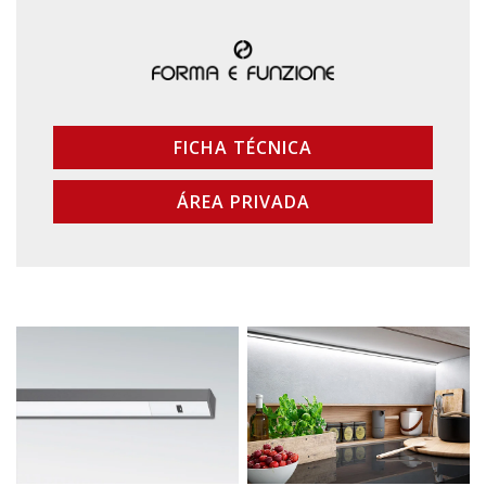
FICHA TÉCNICA
ÁREA PRIVADA