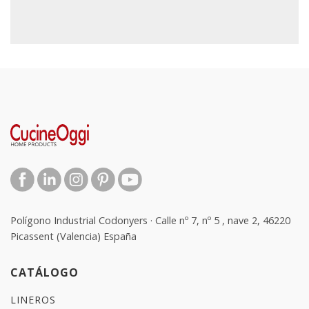
Polígono Industrial Codonyers · Calle nº 7, nº 5 , nave 2, 46220
Picassent (Valencia) España
CATÁLOGO
LINEROS