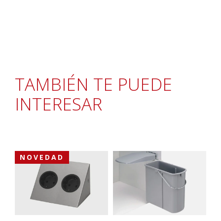
TAMBIÉN TE PUEDE
INTERESAR
NOVEDAD