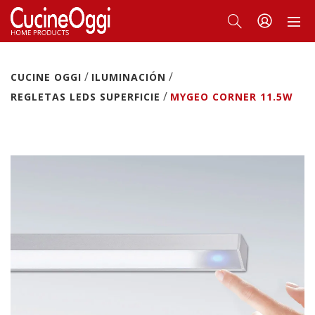
/
/
CUCINE OGGI
ILUMINACIÓN
/
REGLETAS LEDS SUPERFICIE
MYGEO CORNER 11.5W