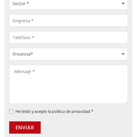
He leído y acepto la
política de privacidad
*
ENVIAR