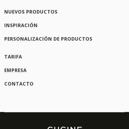
NUEVOS PRODUCTOS
INSPIRACIÓN
PERSONALIZACIÓN DE PRODUCTOS
TARIFA
EMPRESA
CONTACTO