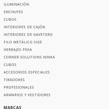
ILUMINACIÓN
ENCHUFES
CUBOS
INTERIORES DE CAJÓN
INTERIORES DE GAVETERO
FILO METÁLICO SIGE
HERRAJES PEKA
CORNER SOLUTIONS NINKA
CUBOS
ACCESORIOS ESPECIALES
TIRADORES
PROFESIONALES
ARMARIOS Y VESTIDORES
MARCAS