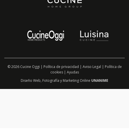
© 2026 Cucine Oggi |
Política de privacidad
|
Aviso Legal
|
Política de
cookies
|
Ayudas
Diseño Web
,
Fotografía
y
Marketing Online
UNANIME