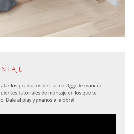
ONTAJE
talar los productos de Cucine Oggi de manera
siguientes tutoriales de montaje en los que te
 Dale al play y ¡manos a la obra!