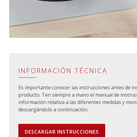
INFORMACIÓN TÉCNICA
Es importante conocer las instrucciones antes de in
producto. Ten siempre a mano el manual de instruc
información relativa a las diferentes medidas y mon
descargándolo a continuación.
DESCARGAR INSTRUCCIONES