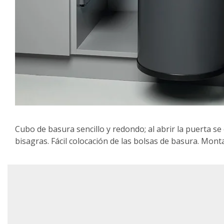
Cubo de basura sencillo y redondo; al abrir la puerta 
bisagras. Fácil colocación de las bolsas de basura. Mont