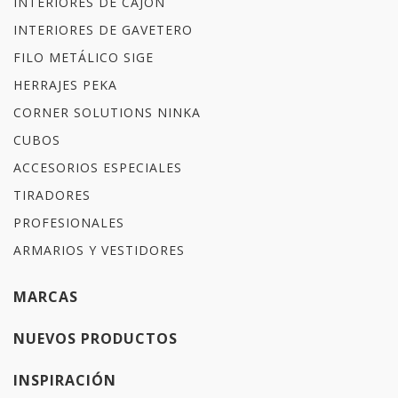
INTERIORES DE CAJÓN
INTERIORES DE GAVETERO
FILO METÁLICO SIGE
HERRAJES PEKA
CORNER SOLUTIONS NINKA
CUBOS
ACCESORIOS ESPECIALES
TIRADORES
PROFESIONALES
ARMARIOS Y VESTIDORES
MARCAS
NUEVOS PRODUCTOS
INSPIRACIÓN