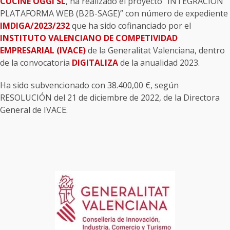
CUCINE OGGI SL
, ha realizado el proyecto “INTEGRACIÓN
PLATAFORMA WEB (B2B-SAGE)” con número de expediente
IMDIGA/2023/232
que ha sido cofinanciado por el
INSTITUTO VALENCIANO DE COMPETIVIDAD
EMPRESARIAL (IVACE)
de la Generalitat Valenciana, dentro
de la convocatoria
DIGITALIZA
de la anualidad 2023.
Ha sido subvencionado con 38.400,00 €, según
RESOLUCIÓN del 21 de diciembre de 2022, de la Directora
General de IVACE.