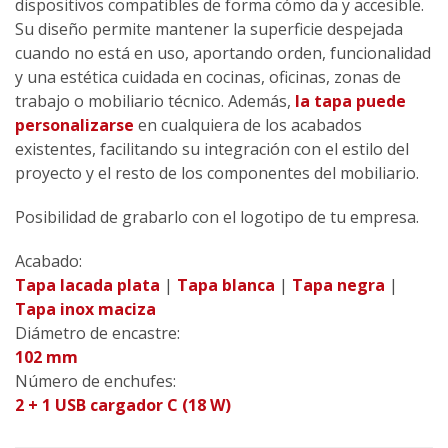
dispositivos compatibles de forma cómo da y accesible.
Su diseño permite mantener la superficie despejada
cuando no está en uso, aportando orden, funcionalidad
y una estética cuidada en cocinas, oficinas, zonas de
trabajo o mobiliario técnico. Además,
la tapa puede
personalizarse
en cualquiera de los acabados
existentes, facilitando su integración con el estilo del
proyecto y el resto de los componentes del mobiliario.
Posibilidad de grabarlo con el logotipo de tu empresa.
Acabado:
Tapa lacada plata
|
Tapa blanca
|
Tapa negra
|
Tapa inox maciza
Diámetro de encastre:
102 mm
Número de enchufes:
2 + 1 USB cargador C (18 W)