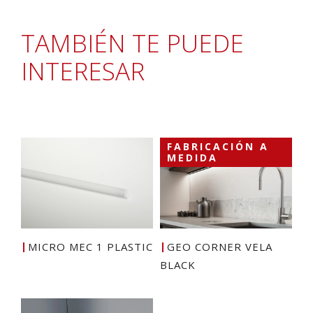
TAMBIÉN TE PUEDE
INTERESAR
FABRICACIÓN A
MEDIDA
MICRO MEC 1 PLASTIC
GEO CORNER VELA
BLACK