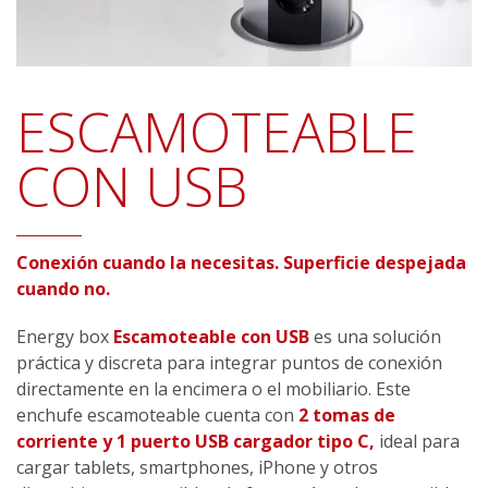
ESCAMOTEABLE
CON USB
Conexión cuando la necesitas. Superficie despejada
cuando no.
Energy box
Escamoteable con USB
es una solución
práctica y discreta para integrar puntos de conexión
directamente en la encimera o el mobiliario. Este
enchufe escamoteable cuenta con
2 tomas de
corriente y 1 puerto USB cargador tipo C,
ideal para
cargar tablets, smartphones, iPhone y otros