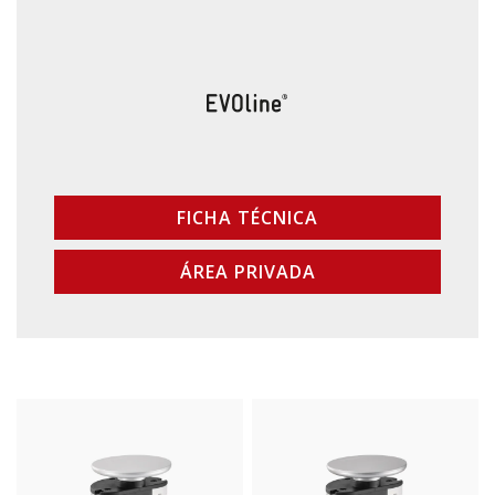
FICHA TÉCNICA
ÁREA PRIVADA