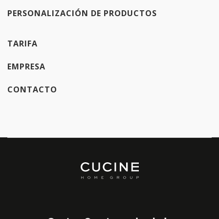
PERSONALIZACIÓN DE PRODUCTOS
TARIFA
EMPRESA
CONTACTO