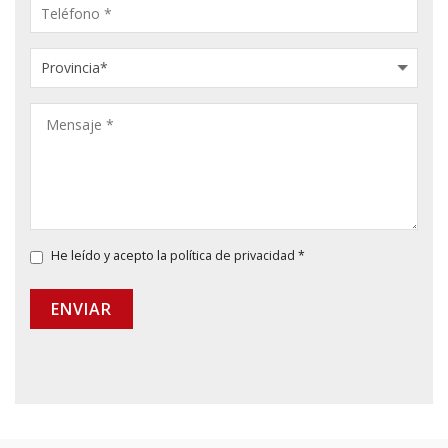
He leído y acepto la
política de privacidad
*
ENVIAR