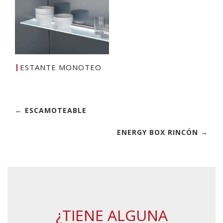
ESTANTE MONOTEO
← ESCAMOTEABLE
ENERGY BOX RINCÓN →
¿TIENE ALGUNA