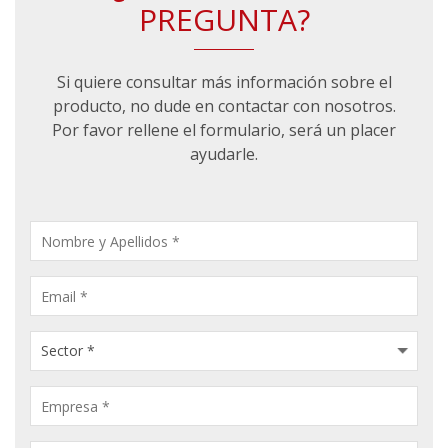
PREGUNTA?
Si quiere consultar más información sobre el
producto, no dude en contactar con nosotros.
Por favor rellene el formulario, será un placer
ayudarle.
CONSULTA
PRODUCTOS