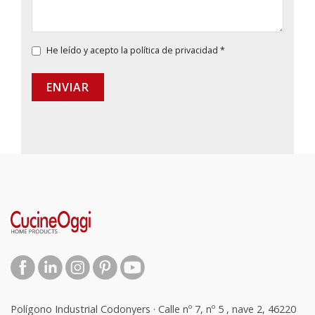
He leído y acepto la
política de privacidad
*
ENVIAR
Polígono Industrial Codonyers · Calle nº 7, nº 5 , nave 2, 46220