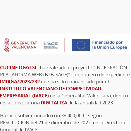
CUCINE OGGI SL
, ha realizado el proyecto “INTEGRACIÓN
PLATAFORMA WEB (B2B-SAGE)” con número de expediente
IMDIGA/2023/232
que ha sido cofinanciado por el
INSTITUTO VALENCIANO DE COMPETIVIDAD
EMPRESARIAL (IVACE)
de la Generalitat Valenciana, dentro
de la convocatoria
DIGITALIZA
de la anualidad 2023.
Ha sido subvencionado con 38.400,00 €, según
RESOLUCIÓN del 21 de diciembre de 2022, de la Directora
General de IVACE.