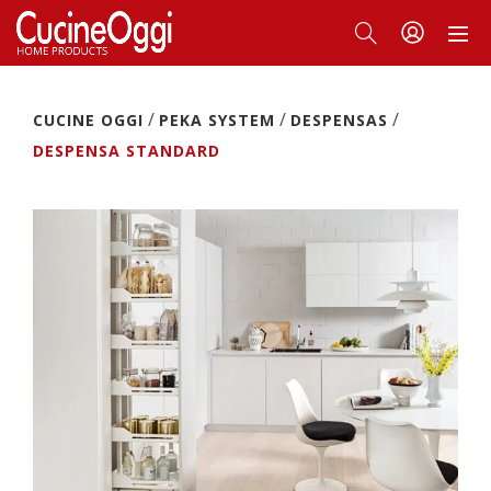
/
/
/
CUCINE OGGI
PEKA SYSTEM
DESPENSAS
DESPENSA STANDARD