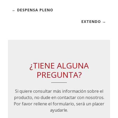
← DESPENSA PLENO
EXTENDO →
¿TIENE ALGUNA
PREGUNTA?
Si quiere consultar más información sobre el
producto, no dude en contactar con nosotros.
Por favor rellene el formulario, será un placer
ayudarle.