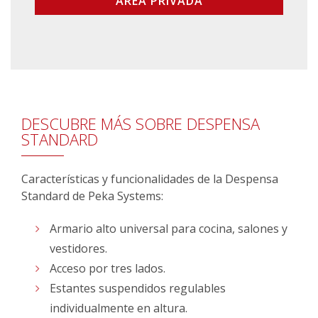
ÁREA PRIVADA
DESCUBRE MÁS SOBRE DESPENSA
STANDARD
Características y funcionalidades de la Despensa
Standard de Peka Systems:
Armario alto universal para cocina, salones y
vestidores.
Acceso por tres lados.
Estantes suspendidos regulables
individualmente en altura.