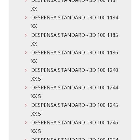
XX
DESPENSA STANDARD - 3D 100 1184
XX
DESPENSA STANDARD - 3D 100 1185
XX
DESPENSA STANDARD - 3D 100 1186
XX
DESPENSA STANDARD - 3D 100 1240
XX 5
DESPENSA STANDARD - 3D 100 1244
XX 5
DESPENSA STANDARD - 3D 100 1245
XX 5
DESPENSA STANDARD - 3D 100 1246
XX 5
DESPENSA STANDARD - 3D 100 1254