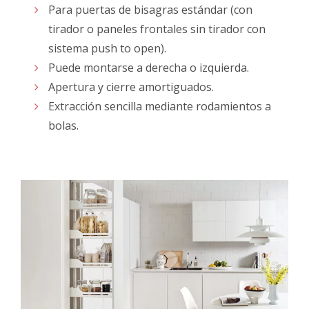
Para puertas de bisagras estándar (con
tirador o paneles frontales sin tirador con
sistema push to open).
Puede montarse a derecha o izquierda.
Apertura y cierre amortiguados.
Extracción sencilla mediante rodamientos a
bolas.