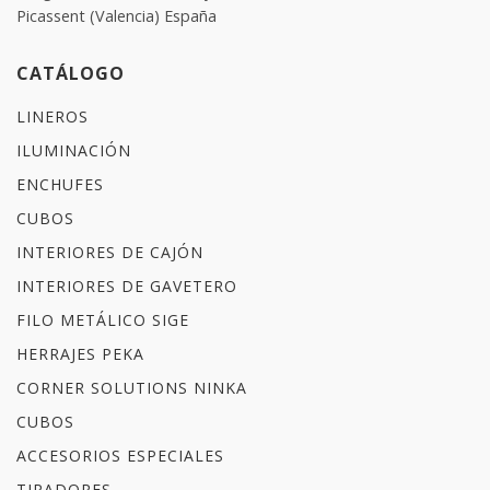
Picassent (Valencia) España
CATÁLOGO
LINEROS
ILUMINACIÓN
ENCHUFES
CUBOS
INTERIORES DE CAJÓN
INTERIORES DE GAVETERO
FILO METÁLICO SIGE
HERRAJES PEKA
CORNER SOLUTIONS NINKA
CUBOS
ACCESORIOS ESPECIALES
TIRADORES