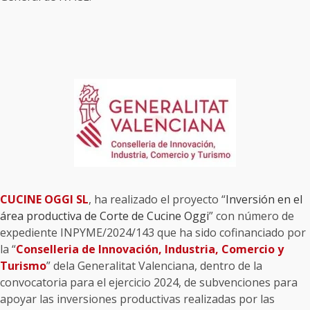
CUCINE OGGI SL
, ha realizado el proyecto “
Inversión en el
área productiva de Corte de Cucine Oggi
” con número de
expediente INPYME/2024/143 que ha sido cofinanciado por
la “
Conselleria de Innovación, Industria, Comercio y
Turismo
” dela Generalitat Valenciana, dentro de la
convocatoria para el ejercicio 2024, de subvenciones para
apoyar las inversiones productivas realizadas por las