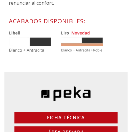
renunciar al confort.
ACABADOS DISPONIBLES:
FICHA TÉCNICA