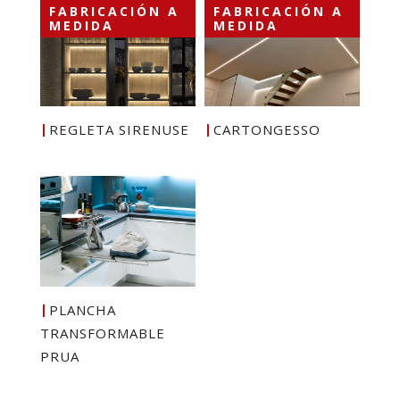
FABRICACIÓN A
FABRICACIÓN A
MEDIDA
MEDIDA
REGLETA SIRENUSE
CARTONGESSO
PLANCHA
TRANSFORMABLE
PRUA