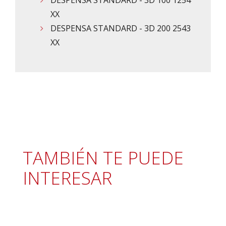
XX
DESPENSA STANDARD - 3D 200 2543
XX
TAMBIÉN TE PUEDE
INTERESAR