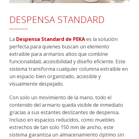
DESPENSA STANDARD
La
Despensa Standard de PEKA
es la solución
perfecta para quienes buscan un elemento
extraíble para armarios altos que combine
funcionalidad, accesibilidad y diseño eficiente. Este
sistema transforma cualquier columna extraíble en
un espacio bien organizado, accesible y
visualmente despejado.
Con solo un movimiento de la mano, todo el
contenido del armario queda visible de inmediato
gracias a sus estantes deslizantes de despensa.
Incluso en espacios reducidos, como muebles
estrechos de tan solo 150 mm de ancho, este
sistema garantiza un almacenamiento óptimo sin