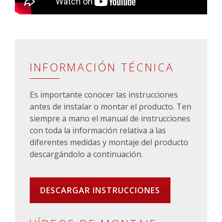
INFORMACIÓN TÉCNICA
Es importante conocer las instrucciones
antes de instalar o montar el producto. Ten
siempre a mano el manual de instrucciones
con toda la información relativa a las
diferentes medidas y montaje del producto
descargándolo a continuación.
DESCARGAR INSTRUCCIONES