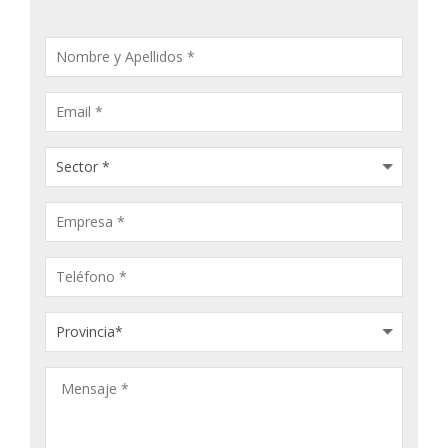
CONSULTA
PRODUCTOS