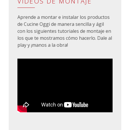
VÍDEOS DE MONTAJE
Aprende a montar e instalar los productos
de Cucine Oggi de manera sencilla y ágil
con los siguientes tutoriales de montaje en
los que te mostramos cómo hacerlo. Dale al
play y ¡manos a la obra!