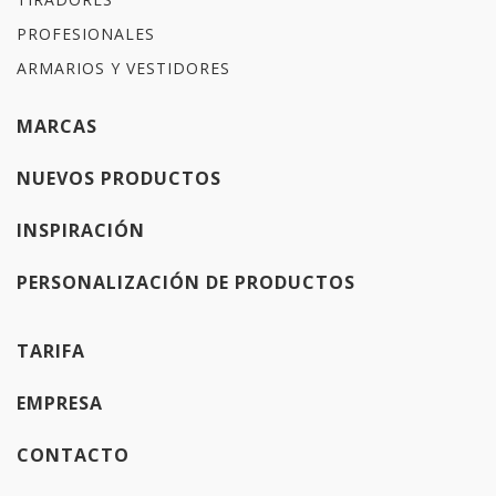
PROFESIONALES
ARMARIOS Y VESTIDORES
MARCAS
NUEVOS PRODUCTOS
INSPIRACIÓN
PERSONALIZACIÓN DE PRODUCTOS
TARIFA
EMPRESA
CONTACTO