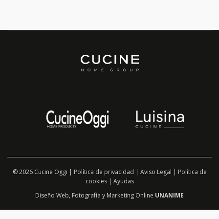
© 2026 Cucine Oggi |
Política de privacidad
|
Aviso Legal
|
Política de
cookies
|
Ayudas
Diseño Web
,
Fotografía
y
Marketing Online
UNANIME