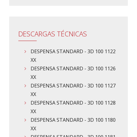
DESCARGAS TÉCNICAS
DESPENSA STANDARD - 3D 100 1122
XX
DESPENSA STANDARD - 3D 100 1126
XX
DESPENSA STANDARD - 3D 100 1127
XX
DESPENSA STANDARD - 3D 100 1128
XX
DESPENSA STANDARD - 3D 100 1180
XX
DESPENSA STANDARD - 3D 100 1181