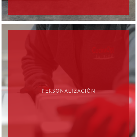
PERSONALIZACIÓN