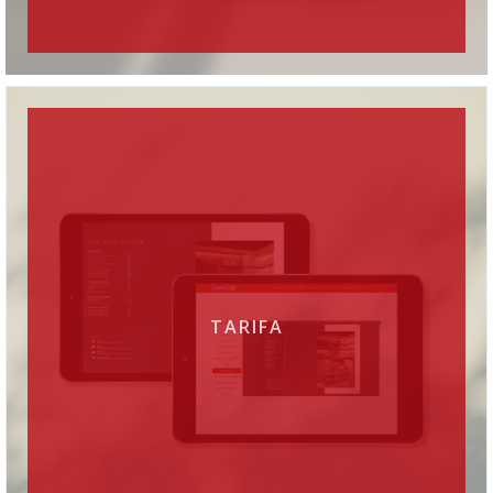
TARIFA