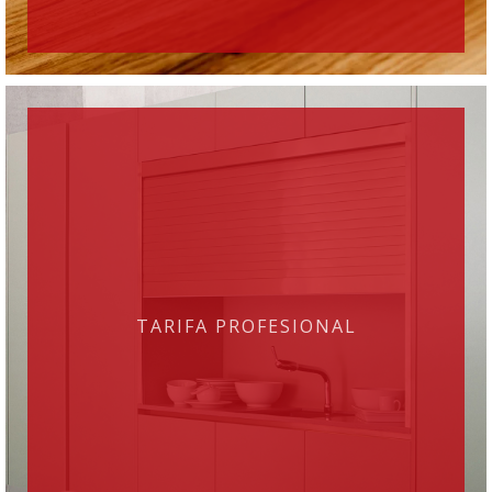
TARIFA PROFESIONAL