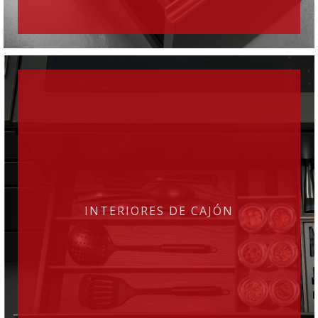
INTERIORES DE CAJÓN