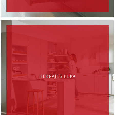
HERRAJES PEKA