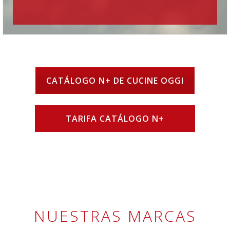
CATÁLOGO N+ DE CUCINE OGGI
TARIFA CATÁLOGO N+
NUESTRAS MARCAS