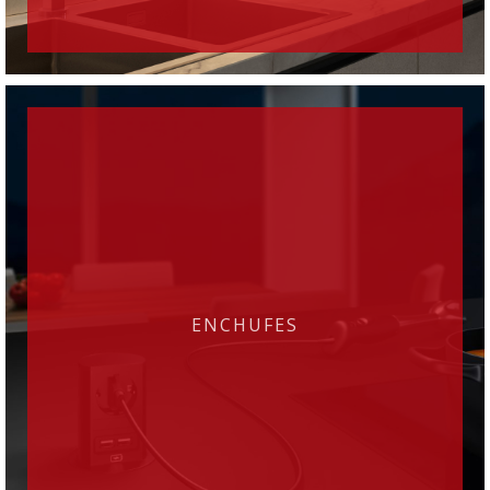
ENCHUFES