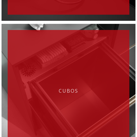
CUBOS