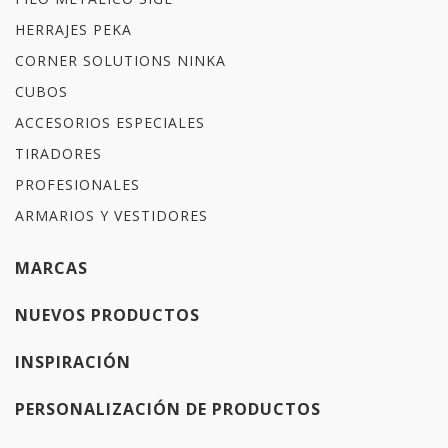
HERRAJES PEKA
CORNER SOLUTIONS NINKA
CUBOS
ACCESORIOS ESPECIALES
TIRADORES
PROFESIONALES
ARMARIOS Y VESTIDORES
MARCAS
NUEVOS PRODUCTOS
INSPIRACIÓN
PERSONALIZACIÓN DE PRODUCTOS