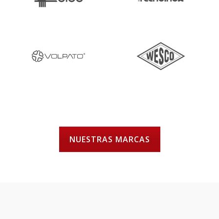
NUESTRAS MARCAS