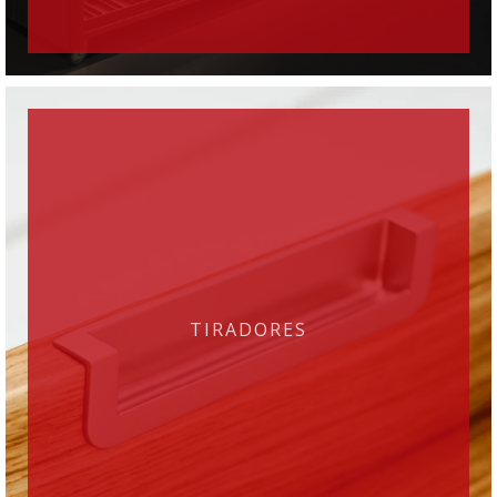
TIRADORES