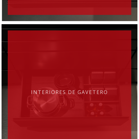
INTERIORES DE GAVETERO