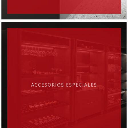
ACCESORIOS ESPECIALES