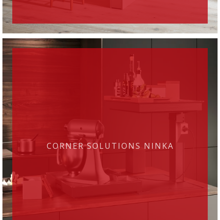
CORNER SOLUTIONS NINKA