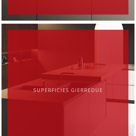
SUPERFICIES GIERREDUE