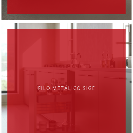
FILO METÁLICO SIGE