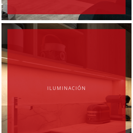
ILUMINACIÓN