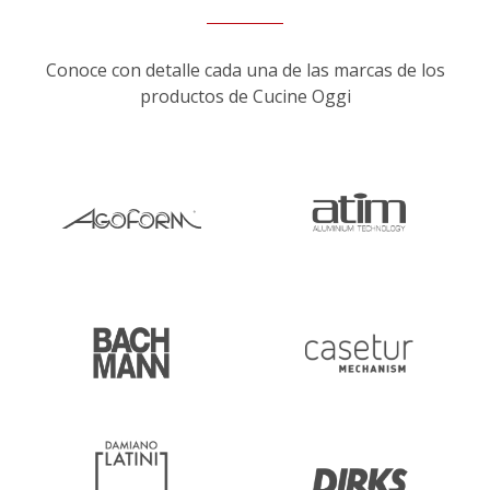
Conoce con detalle cada una de las marcas de los
productos de Cucine Oggi