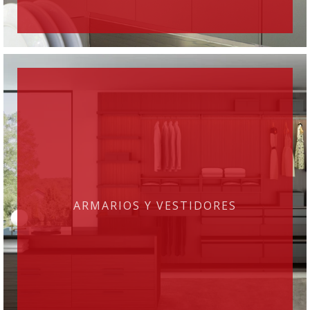
ARMARIOS Y VESTIDORES