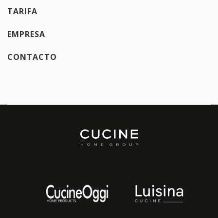
TARIFA
EMPRESA
CONTACTO