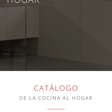
CATÁLOGO
DE LA COCINA AL HOGAR