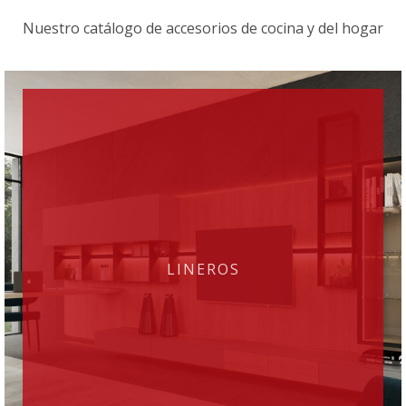
Nuestro catálogo de accesorios de cocina y del hogar
LINEROS