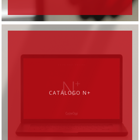
CATÁLOGO N+