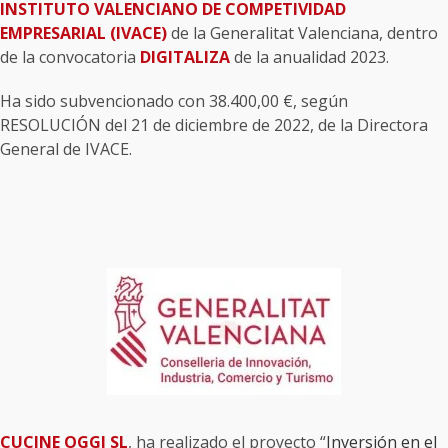
INSTITUTO VALENCIANO DE COMPETIVIDAD
EMPRESARIAL (IVACE)
de la Generalitat Valenciana, dentro
de la convocatoria
DIGITALIZA
de la anualidad 2023.
Ha sido subvencionado con 38.400,00 €, según
RESOLUCIÓN del 21 de diciembre de 2022, de la Directora
General de IVACE.
CUCINE OGGI SL
, ha realizado el proyecto “
Inversión en el